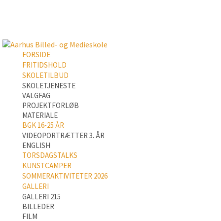
FORSIDE
FRITIDSHOLD
SKOLETILBUD
SKOLETJENESTE
VALGFAG
PROJEKTFORLØB
MATERIALE
BGK 16-25 ÅR
VIDEOPORTRÆTTER 3. ÅR
ENGLISH
TORSDAGSTALKS
KUNSTCAMPER
SOMMERAKTIVITETER 2026
GALLERI
GALLERI 215
BILLEDER
FILM