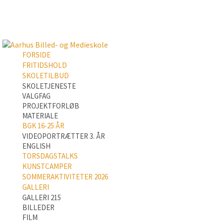
FORSIDE
FRITIDSHOLD
SKOLETILBUD
SKOLETJENESTE
VALGFAG
PROJEKTFORLØB
MATERIALE
BGK 16-25 ÅR
VIDEOPORTRÆTTER 3. ÅR
ENGLISH
TORSDAGSTALKS
KUNSTCAMPER
SOMMERAKTIVITETER 2026
GALLERI
GALLERI 215
BILLEDER
FILM