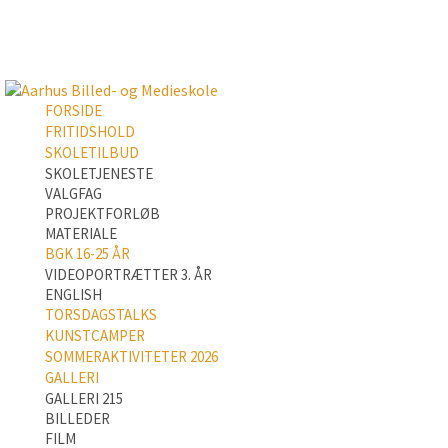
FORSIDE
FRITIDSHOLD
SKOLETILBUD
SKOLETJENESTE
VALGFAG
PROJEKTFORLØB
MATERIALE
BGK 16-25 ÅR
VIDEOPORTRÆTTER 3. ÅR
ENGLISH
TORSDAGSTALKS
KUNSTCAMPER
SOMMERAKTIVITETER 2026
GALLERI
GALLERI 215
BILLEDER
FILM