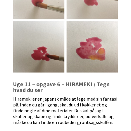
Uge 11 – opgave 6 – HIRAMEKI / Tegn
hvad du ser
Hirameki er en japansk måde at lege med sin fantasi
på. Inden du går i gang, skal du ud i køkkenet og
finde nogle af dine materialer. Du skal på jagt i
skuffer og skabe og finde krydderier, pulverkaffe og
måske du kan finde en rødbede i grøntsagsskuffen.