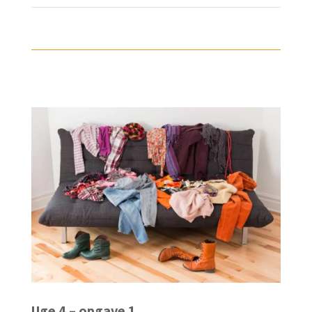
Uge 4 – opgave 1