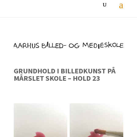
GRUNDHOLD I BILLEDKUNST PÅ
MÅRSLET SKOLE – HOLD 23