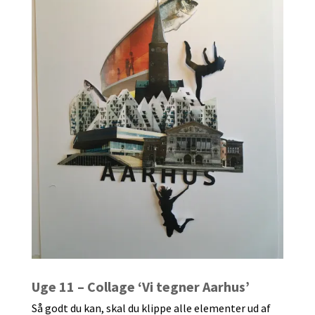
Uge 11 – Collage ‘Vi tegner Aarhus’
Så godt du kan, skal du klippe alle elementer ud af