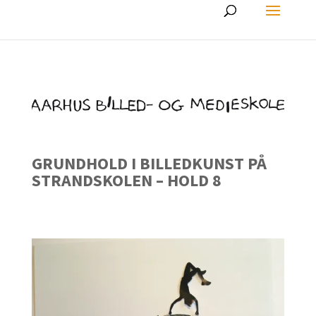
GRUNDHOLD I BILLEDKUNST PÅ
STRANDSKOLEN – HOLD 8