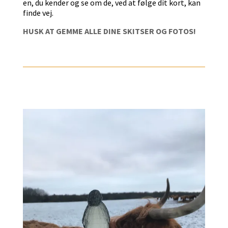
en, du kender og se om de, ved at følge dit kort, kan
finde vej.
HUSK AT GEMME ALLE DINE SKITSER OG FOTOS!