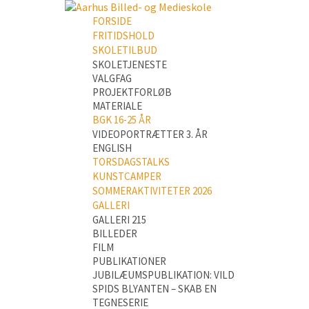
FORSIDE
FRITIDSHOLD
SKOLETILBUD
SKOLETJENESTE
VALGFAG
PROJEKTFORLØB
MATERIALE
BGK 16-25 ÅR
VIDEOPORTRÆTTER 3. ÅR
ENGLISH
TORSDAGSTALKS
KUNSTCAMPER
SOMMERAKTIVITETER 2026
GALLERI
GALLERI 215
BILLEDER
FILM
PUBLIKATIONER
JUBILÆUMSPUBLIKATION: VILD
SPIDS BLYANTEN – SKAB EN
TEGNESERIE