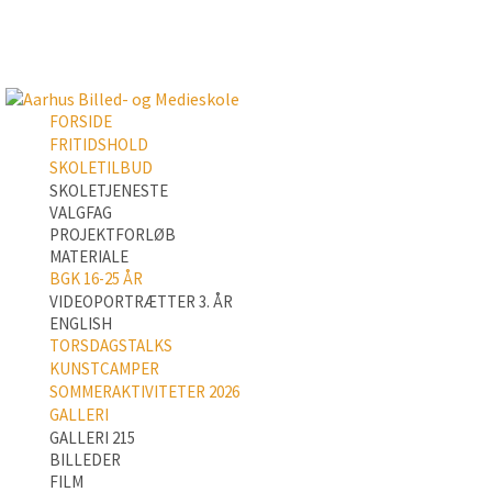
FORSIDE
FRITIDSHOLD
SKOLETILBUD
SKOLETJENESTE
VALGFAG
PROJEKTFORLØB
MATERIALE
BGK 16-25 ÅR
VIDEOPORTRÆTTER 3. ÅR
ENGLISH
TORSDAGSTALKS
KUNSTCAMPER
SOMMERAKTIVITETER 2026
GALLERI
GALLERI 215
BILLEDER
FILM