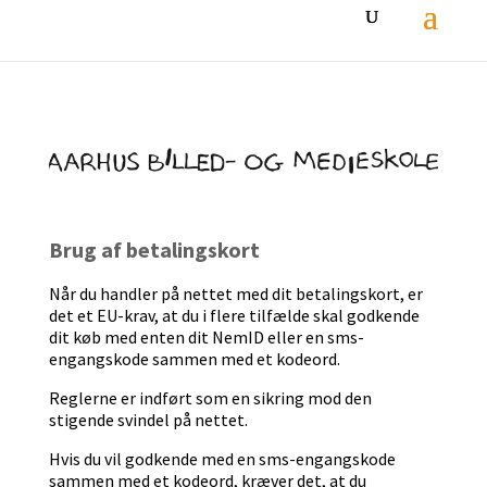
Brug af betalingskort
Når du handler på nettet med dit betalingskort, er
det et EU-krav, at du i flere tilfælde skal godkende
dit køb med enten dit NemID eller en sms-
engangskode sammen med et kodeord.
Reglerne er indført som en sikring mod den
stigende svindel på nettet.
Hvis du vil godkende med en sms-engangskode
sammen med et kodeord, kræver det, at du