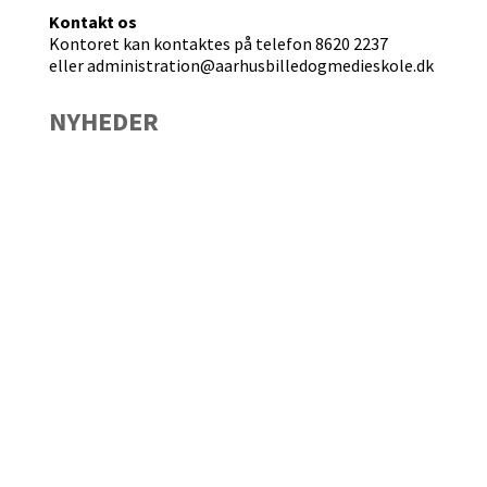
Kontakt os
Kontoret kan kontaktes på telefon 8620 2237
eller administration@aarhusbilledogmedieskole.dk
NYHEDER