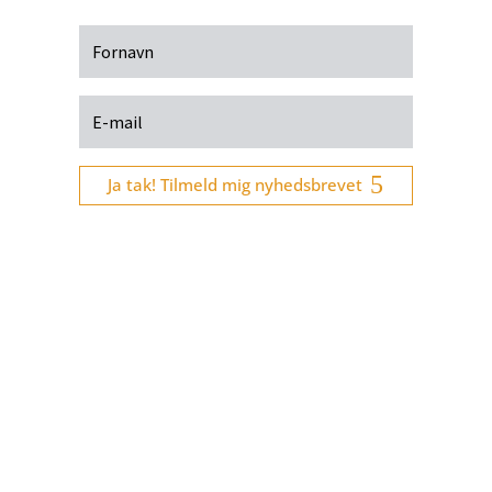
Ja tak! Tilmeld mig nyhedsbrevet