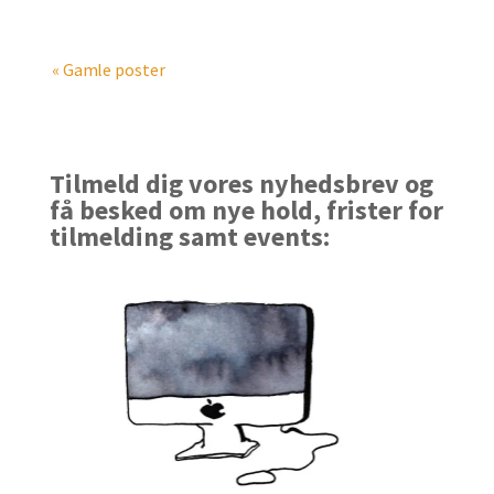
« Gamle poster
Tilmeld dig vores nyhedsbrev og
få besked om nye hold, frister for
tilmelding samt events: