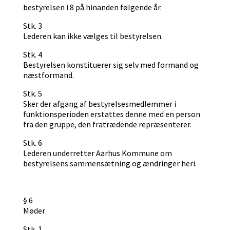
bestyrelsen i 8 på hinanden følgende år.
Stk. 3
Lederen kan ikke vælges til bestyrelsen.
Stk. 4
Bestyrelsen konstituerer sig selv med formand og
næstformand.
Stk. 5
Sker der afgang af bestyrelsesmedlemmer i
funktionsperioden erstattes denne med en person
fra den gruppe, den fratrædende repræsenterer.
Stk. 6
Lederen underretter Aarhus Kommune om
bestyrelsens sammensætning og ændringer heri.
§ 6
Møder
Stk. 1