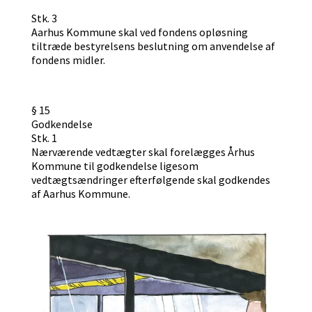
Stk. 3
Aarhus Kommune skal ved fondens opløsning
tiltræde bestyrelsens beslutning om anvendelse af
fondens midler.
§ 15
Godkendelse
Stk. 1
Nærværende vedtægter skal forelægges Århus
Kommune til godkendelse ligesom
vedtægtsændringer efterfølgende skal godkendes
af Aarhus Kommune.