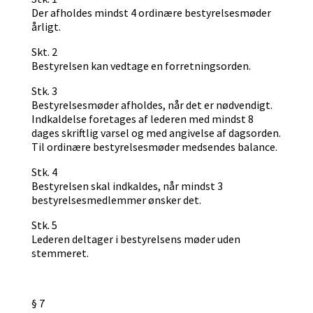
Der afholdes mindst 4 ordinære bestyrelsesmøder
årligt.
Skt. 2
Bestyrelsen kan vedtage en forretningsorden.
Stk. 3
Bestyrelsesmøder afholdes, når det er nødvendigt.
Indkaldelse foretages af lederen med mindst 8
dages skriftlig varsel og med angivelse af dagsorden.
Til ordinære bestyrelsesmøder medsendes balance.
Stk. 4
Bestyrelsen skal indkaldes, når mindst 3
bestyrelsesmedlemmer ønsker det.
Stk. 5
Lederen deltager i bestyrelsens møder uden
stemmeret.
§ 7