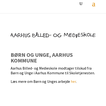
BØRN OG UNGE, AARHUS
KOMMUNE
Aarhus Billed- og Medieskole modtager tilskud fra
Børn og Unge i Aarhus Kommune til Skoletjenesten.
Læs mere om Børn og Unges arbejde
her
.