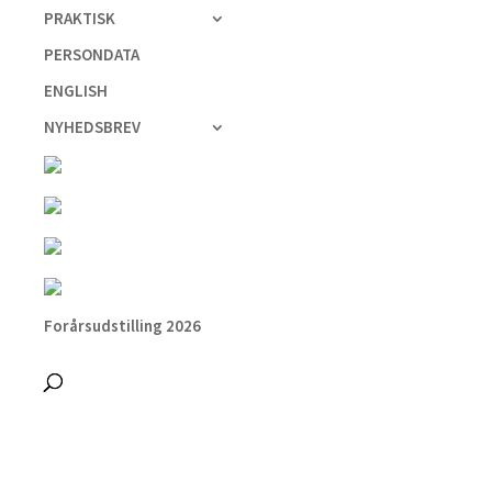
PRAKTISK
PERSONDATA
ENGLISH
NYHEDSBREV
Forårsudstilling 2026