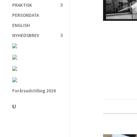
PRAKTISK
PERSONDATA
ENGLISH
NYHEDSBREV
Forårsudstilling 2026