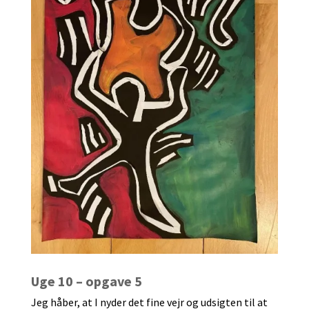
Uge 10 – opgave 5
Jeg håber, at I nyder det fine vejr og udsigten til at