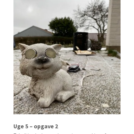
Uge 5 – opgave 2