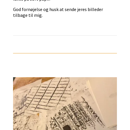
God fornøjelse og husk at sende jeres billeder
tilbage til mig.