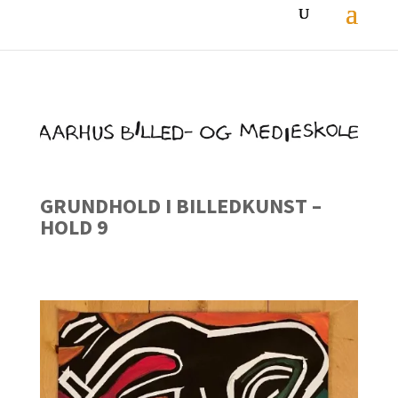
GRUNDHOLD I BILLEDKUNST –
HOLD 9