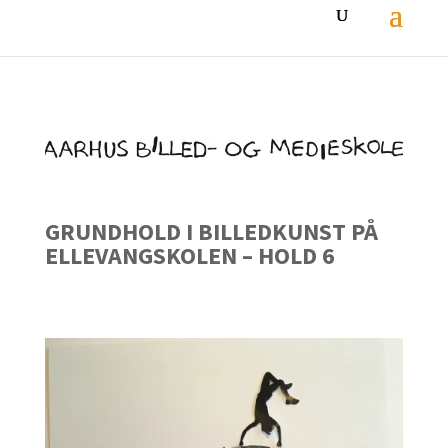
GRUNDHOLD I BILLEDKUNST PÅ
ELLEVANGSKOLEN – HOLD 6