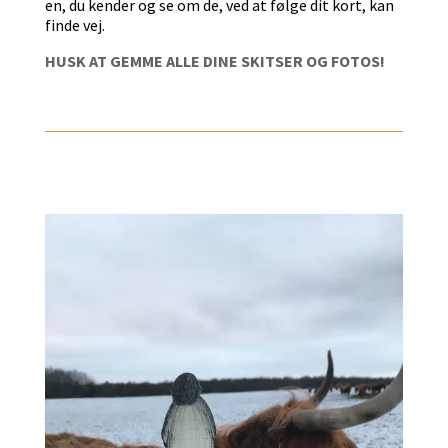
en, du kender og se om de, ved at følge dit kort, kan
finde vej.
HUSK AT GEMME ALLE DINE SKITSER OG FOTOS!