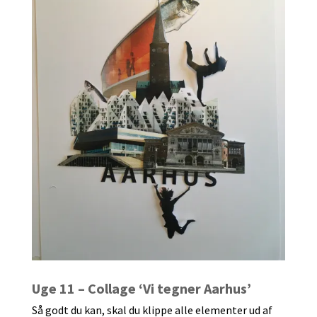
Uge 11 – Collage ‘Vi tegner Aarhus’
Så godt du kan, skal du klippe alle elementer ud af