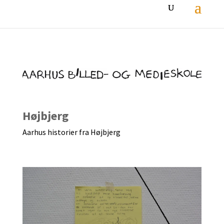
Højbjerg
Aarhus historier fra Højbjerg