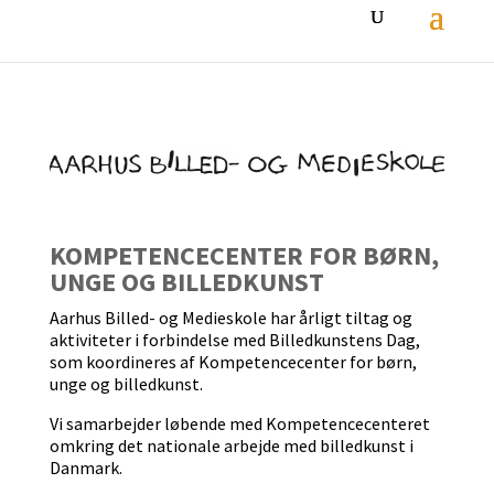
KOMPETENCECENTER FOR BØRN,
UNGE OG BILLEDKUNST
Aarhus Billed- og Medieskole har årligt tiltag og
aktiviteter i forbindelse med Billedkunstens Dag,
som koordineres af Kompetencecenter for børn,
unge og billedkunst.
Vi samarbejder løbende med Kompetencecenteret
omkring det nationale arbejde med billedkunst i
Danmark.