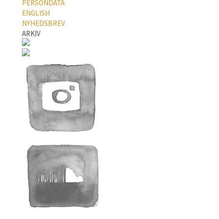
PERSONDATA
ENGLISH
NYHEDSBREV
ARKIV