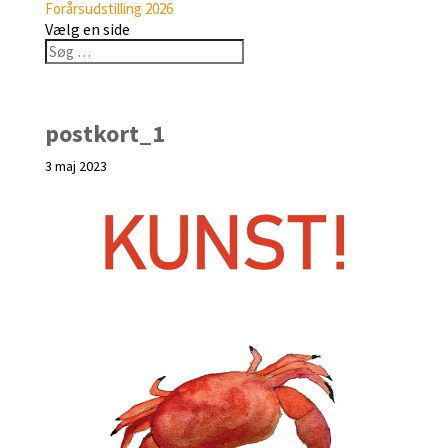
Forårsudstilling 2026
Vælg en side
postkort_1
3 maj 2023