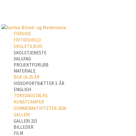
FORSIDE
FRITIDSHOLD
SKOLETILBUD
SKOLETJENESTE
VALGFAG
PROJEKTFORLØB
MATERIALE
BGK 16-25 ÅR
VIDEOPORTRÆTTER 3. ÅR
ENGLISH
TORSDAGSTALKS
KUNSTCAMPER
SOMMERAKTIVITETER 2026
GALLERI
GALLERI 215
BILLEDER
FILM