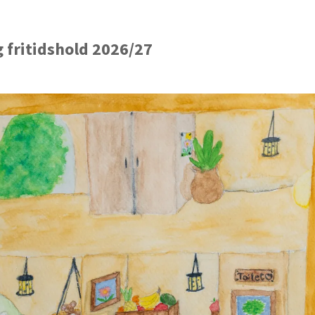
 fritidshold 2026/27