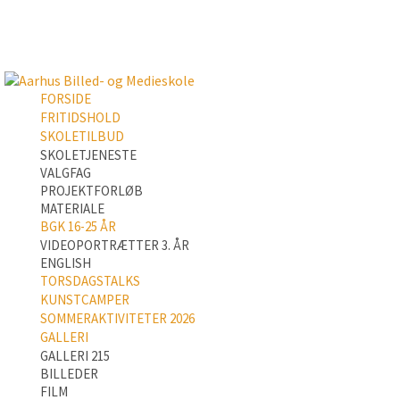
FORSIDE
FRITIDSHOLD
SKOLETILBUD
SKOLETJENESTE
VALGFAG
PROJEKTFORLØB
MATERIALE
BGK 16-25 ÅR
VIDEOPORTRÆTTER 3. ÅR
ENGLISH
TORSDAGSTALKS
KUNSTCAMPER
SOMMERAKTIVITETER 2026
GALLERI
GALLERI 215
BILLEDER
FILM