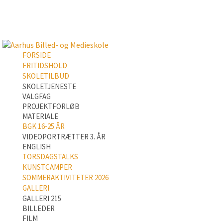
FORSIDE
FRITIDSHOLD
SKOLETILBUD
SKOLETJENESTE
VALGFAG
PROJEKTFORLØB
MATERIALE
BGK 16-25 ÅR
VIDEOPORTRÆTTER 3. ÅR
ENGLISH
TORSDAGSTALKS
KUNSTCAMPER
SOMMERAKTIVITETER 2026
GALLERI
GALLERI 215
BILLEDER
FILM