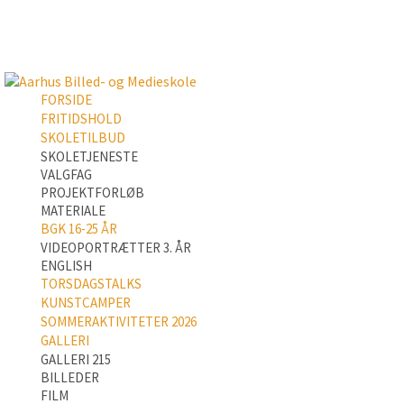
FORSIDE
FRITIDSHOLD
SKOLETILBUD
SKOLETJENESTE
VALGFAG
PROJEKTFORLØB
MATERIALE
BGK 16-25 ÅR
VIDEOPORTRÆTTER 3. ÅR
ENGLISH
TORSDAGSTALKS
KUNSTCAMPER
SOMMERAKTIVITETER 2026
GALLERI
GALLERI 215
BILLEDER
FILM