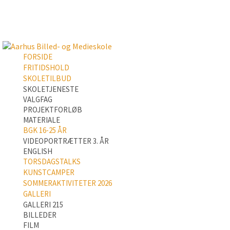
FORSIDE
FRITIDSHOLD
SKOLETILBUD
SKOLETJENESTE
VALGFAG
PROJEKTFORLØB
MATERIALE
BGK 16-25 ÅR
VIDEOPORTRÆTTER 3. ÅR
ENGLISH
TORSDAGSTALKS
KUNSTCAMPER
SOMMERAKTIVITETER 2026
GALLERI
GALLERI 215
BILLEDER
FILM