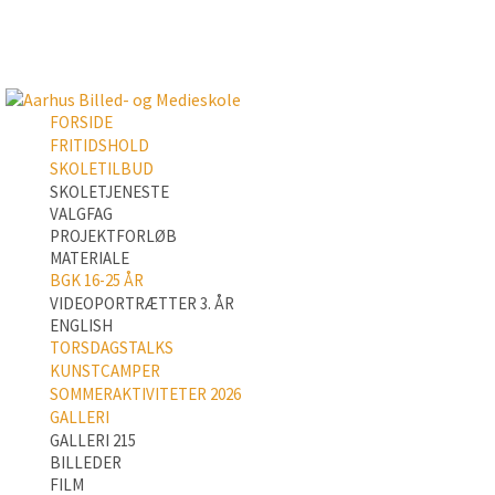
FORSIDE
FRITIDSHOLD
SKOLETILBUD
SKOLETJENESTE
VALGFAG
PROJEKTFORLØB
MATERIALE
BGK 16-25 ÅR
VIDEOPORTRÆTTER 3. ÅR
ENGLISH
TORSDAGSTALKS
KUNSTCAMPER
SOMMERAKTIVITETER 2026
GALLERI
GALLERI 215
BILLEDER
FILM