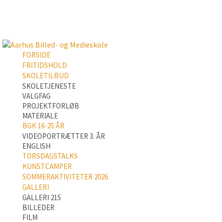
FORSIDE
FRITIDSHOLD
SKOLETILBUD
SKOLETJENESTE
VALGFAG
PROJEKTFORLØB
MATERIALE
BGK 16-25 ÅR
VIDEOPORTRÆTTER 3. ÅR
ENGLISH
TORSDAGSTALKS
KUNSTCAMPER
SOMMERAKTIVITETER 2026
GALLERI
GALLERI 215
BILLEDER
FILM