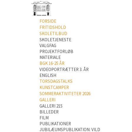
FORSIDE
FRITIDSHOLD
SKOLETILBUD
SKOLETJENESTE
VALGFAG
PROJEKTFORLØB
MATERIALE
BGK 16-25 ÅR
VIDEOPORTRÆTTER 3. ÅR
ENGLISH
TORSDAGSTALKS
KUNSTCAMPER
SOMMERAKTIVITETER 2026
GALLERI
GALLERI 215
BILLEDER
FILM
PUBLIKATIONER
JUBILÆUMSPUBLIKATION: VILD