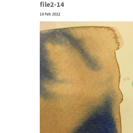
file2-14
10 feb 2022