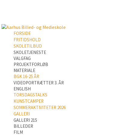
FORSIDE
FRITIDSHOLD
SKOLETILBUD
SKOLETJENESTE
VALGFAG
PROJEKTFORLØB
MATERIALE
BGK 16-25 ÅR
VIDEOPORTRÆTTER 3. ÅR
ENGLISH
TORSDAGSTALKS
KUNSTCAMPER
SOMMERAKTIVITETER 2026
GALLERI
GALLERI 215
BILLEDER
FILM