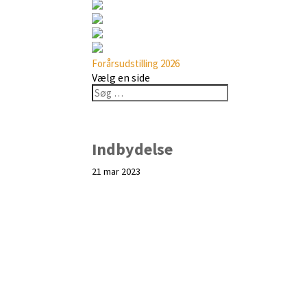
Forårsudstilling 2026
Vælg en side
Indbydelse
21 mar 2023