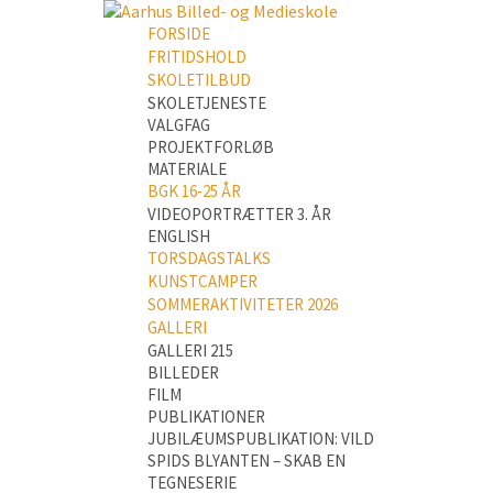
FORSIDE
FRITIDSHOLD
SKOLETILBUD
SKOLETJENESTE
VALGFAG
PROJEKTFORLØB
MATERIALE
BGK 16-25 ÅR
VIDEOPORTRÆTTER 3. ÅR
ENGLISH
TORSDAGSTALKS
KUNSTCAMPER
SOMMERAKTIVITETER 2026
GALLERI
GALLERI 215
BILLEDER
FILM
PUBLIKATIONER
JUBILÆUMSPUBLIKATION: VILD
SPIDS BLYANTEN – SKAB EN
TEGNESERIE