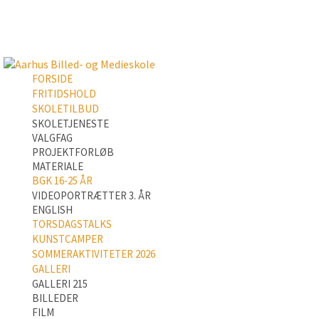
FORSIDE
FRITIDSHOLD
SKOLETILBUD
SKOLETJENESTE
VALGFAG
PROJEKTFORLØB
MATERIALE
BGK 16-25 ÅR
VIDEOPORTRÆTTER 3. ÅR
ENGLISH
TORSDAGSTALKS
KUNSTCAMPER
SOMMERAKTIVITETER 2026
GALLERI
GALLERI 215
BILLEDER
FILM