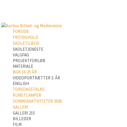
FORSIDE
FRITIDSHOLD
SKOLETILBUD
SKOLETJENESTE
VALGFAG
PROJEKTFORLØB
MATERIALE
BGK 16-25 ÅR
VIDEOPORTRÆTTER 3. ÅR
ENGLISH
TORSDAGSTALKS
KUNSTCAMPER
SOMMERAKTIVITETER 2026
GALLERI
GALLERI 215
BILLEDER
FILM