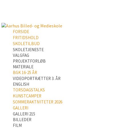
FORSIDE
FRITIDSHOLD
SKOLETILBUD
SKOLETJENESTE
VALGFAG
PROJEKTFORLØB
MATERIALE
BGK 16-25 ÅR
VIDEOPORTRÆTTER 3. ÅR
ENGLISH
TORSDAGSTALKS
KUNSTCAMPER
SOMMERAKTIVITETER 2026
GALLERI
GALLERI 215
BILLEDER
FILM