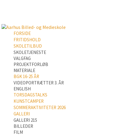
FORSIDE
FRITIDSHOLD
SKOLETILBUD
SKOLETJENESTE
VALGFAG
PROJEKTFORLØB
MATERIALE
BGK 16-25 ÅR
VIDEOPORTRÆTTER 3. ÅR
ENGLISH
TORSDAGSTALKS
KUNSTCAMPER
SOMMERAKTIVITETER 2026
GALLERI
GALLERI 215
BILLEDER
FILM