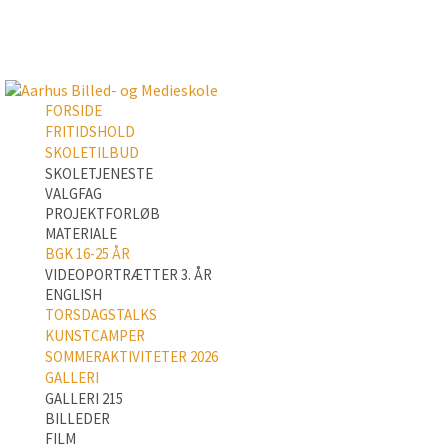
FORSIDE
FRITIDSHOLD
SKOLETILBUD
SKOLETJENESTE
VALGFAG
PROJEKTFORLØB
MATERIALE
BGK 16-25 ÅR
VIDEOPORTRÆTTER 3. ÅR
ENGLISH
TORSDAGSTALKS
KUNSTCAMPER
SOMMERAKTIVITETER 2026
GALLERI
GALLERI 215
BILLEDER
FILM