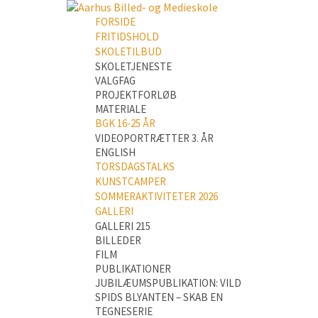
FORSIDE
FRITIDSHOLD
SKOLETILBUD
SKOLETJENESTE
VALGFAG
PROJEKTFORLØB
MATERIALE
BGK 16-25 ÅR
VIDEOPORTRÆTTER 3. ÅR
ENGLISH
TORSDAGSTALKS
KUNSTCAMPER
SOMMERAKTIVITETER 2026
GALLERI
GALLERI 215
BILLEDER
FILM
PUBLIKATIONER
JUBILÆUMSPUBLIKATION: VILD
SPIDS BLYANTEN – SKAB EN
TEGNESERIE