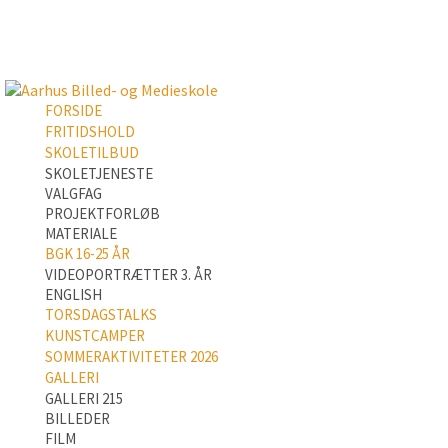
FORSIDE
FRITIDSHOLD
SKOLETILBUD
SKOLETJENESTE
VALGFAG
PROJEKTFORLØB
MATERIALE
BGK 16-25 ÅR
VIDEOPORTRÆTTER 3. ÅR
ENGLISH
TORSDAGSTALKS
KUNSTCAMPER
SOMMERAKTIVITETER 2026
GALLERI
GALLERI 215
BILLEDER
FILM