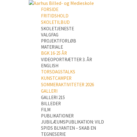
FORSIDE
FRITIDSHOLD
SKOLETILBUD
SKOLETJENESTE
VALGFAG
PROJEKTFORLØB
MATERIALE
BGK 16-25 ÅR
VIDEOPORTRÆTTER 3. ÅR
ENGLISH
TORSDAGSTALKS
KUNSTCAMPER
SOMMERAKTIVITETER 2026
GALLERI
GALLERI 215
BILLEDER
FILM
PUBLIKATIONER
JUBILÆUMSPUBLIKATION: VILD
SPIDS BLYANTEN – SKAB EN
TEGNESERIE