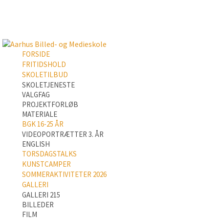
FORSIDE
FRITIDSHOLD
SKOLETILBUD
SKOLETJENESTE
VALGFAG
PROJEKTFORLØB
MATERIALE
BGK 16-25 ÅR
VIDEOPORTRÆTTER 3. ÅR
ENGLISH
TORSDAGSTALKS
KUNSTCAMPER
SOMMERAKTIVITETER 2026
GALLERI
GALLERI 215
BILLEDER
FILM