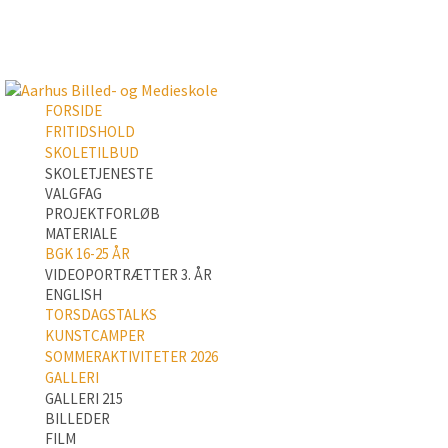
FORSIDE
FRITIDSHOLD
SKOLETILBUD
SKOLETJENESTE
VALGFAG
PROJEKTFORLØB
MATERIALE
BGK 16-25 ÅR
VIDEOPORTRÆTTER 3. ÅR
ENGLISH
TORSDAGSTALKS
KUNSTCAMPER
SOMMERAKTIVITETER 2026
GALLERI
GALLERI 215
BILLEDER
FILM