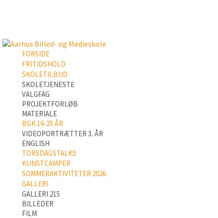
FORSIDE
FRITIDSHOLD
SKOLETILBUD
SKOLETJENESTE
VALGFAG
PROJEKTFORLØB
MATERIALE
BGK 16-25 ÅR
VIDEOPORTRÆTTER 3. ÅR
ENGLISH
TORSDAGSTALKS
KUNSTCAMPER
SOMMERAKTIVITETER 2026
GALLERI
GALLERI 215
BILLEDER
FILM