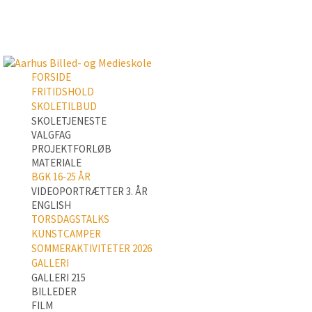
FORSIDE
FRITIDSHOLD
SKOLETILBUD
SKOLETJENESTE
VALGFAG
PROJEKTFORLØB
MATERIALE
BGK 16-25 ÅR
VIDEOPORTRÆTTER 3. ÅR
ENGLISH
TORSDAGSTALKS
KUNSTCAMPER
SOMMERAKTIVITETER 2026
GALLERI
GALLERI 215
BILLEDER
FILM