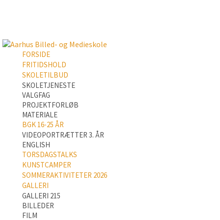
FORSIDE
FRITIDSHOLD
SKOLETILBUD
SKOLETJENESTE
VALGFAG
PROJEKTFORLØB
MATERIALE
BGK 16-25 ÅR
VIDEOPORTRÆTTER 3. ÅR
ENGLISH
TORSDAGSTALKS
KUNSTCAMPER
SOMMERAKTIVITETER 2026
GALLERI
GALLERI 215
BILLEDER
FILM