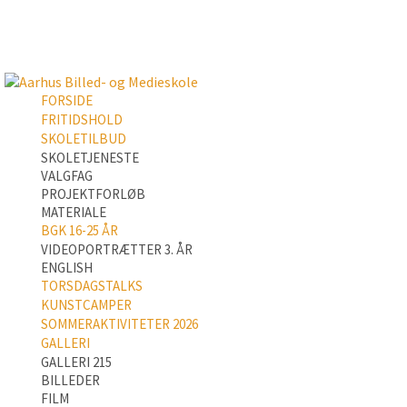
FORSIDE
FRITIDSHOLD
SKOLETILBUD
SKOLETJENESTE
VALGFAG
PROJEKTFORLØB
MATERIALE
BGK 16-25 ÅR
VIDEOPORTRÆTTER 3. ÅR
ENGLISH
TORSDAGSTALKS
KUNSTCAMPER
SOMMERAKTIVITETER 2026
GALLERI
GALLERI 215
BILLEDER
FILM