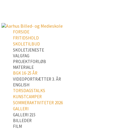
FORSIDE
FRITIDSHOLD
SKOLETILBUD
SKOLETJENESTE
VALGFAG
PROJEKTFORLØB
MATERIALE
BGK 16-25 ÅR
VIDEOPORTRÆTTER 3. ÅR
ENGLISH
TORSDAGSTALKS
KUNSTCAMPER
SOMMERAKTIVITETER 2026
GALLERI
GALLERI 215
BILLEDER
FILM