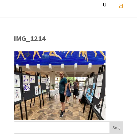
IMG_1214