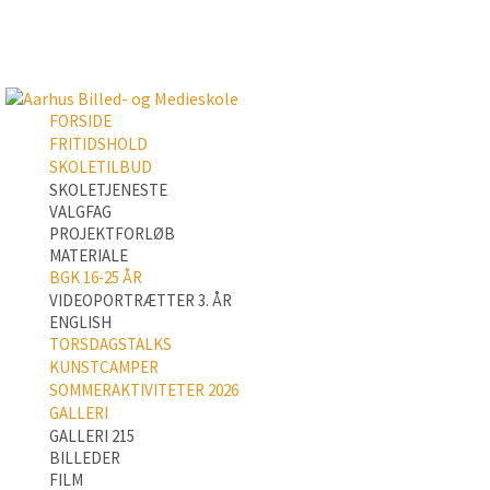
FORSIDE
FRITIDSHOLD
SKOLETILBUD
SKOLETJENESTE
VALGFAG
PROJEKTFORLØB
MATERIALE
BGK 16-25 ÅR
VIDEOPORTRÆTTER 3. ÅR
ENGLISH
TORSDAGSTALKS
KUNSTCAMPER
SOMMERAKTIVITETER 2026
GALLERI
GALLERI 215
BILLEDER
FILM