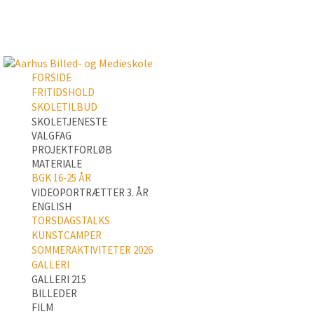
FORSIDE
FRITIDSHOLD
SKOLETILBUD
SKOLETJENESTE
VALGFAG
PROJEKTFORLØB
MATERIALE
BGK 16-25 ÅR
VIDEOPORTRÆTTER 3. ÅR
ENGLISH
TORSDAGSTALKS
KUNSTCAMPER
SOMMERAKTIVITETER 2026
GALLERI
GALLERI 215
BILLEDER
FILM