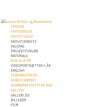
FORSIDE
FRITIDSHOLD
SKOLETILBUD
SKOLETJENESTE
VALGFAG
PROJEKTFORLØB
MATERIALE
BGK 16-25 ÅR
VIDEOPORTRÆTTER 3. ÅR
ENGLISH
TORSDAGSTALKS
KUNSTCAMPER
SOMMERAKTIVITETER 2026
GALLERI
GALLERI 215
BILLEDER
FILM