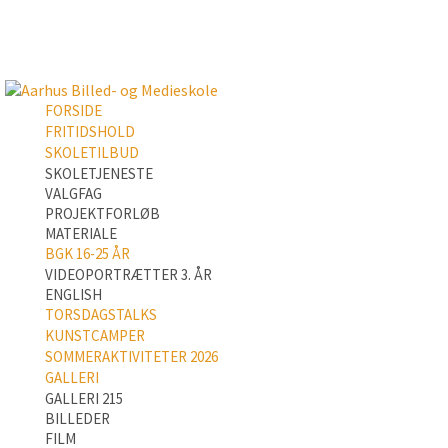
FORSIDE
FRITIDSHOLD
SKOLETILBUD
SKOLETJENESTE
VALGFAG
PROJEKTFORLØB
MATERIALE
BGK 16-25 ÅR
VIDEOPORTRÆTTER 3. ÅR
ENGLISH
TORSDAGSTALKS
KUNSTCAMPER
SOMMERAKTIVITETER 2026
GALLERI
GALLERI 215
BILLEDER
FILM