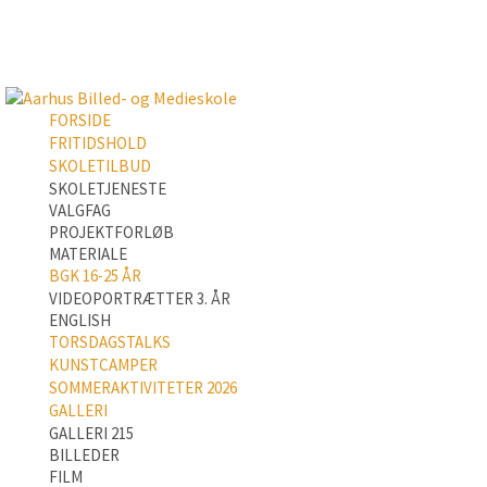
FORSIDE
FRITIDSHOLD
SKOLETILBUD
SKOLETJENESTE
VALGFAG
PROJEKTFORLØB
MATERIALE
BGK 16-25 ÅR
VIDEOPORTRÆTTER 3. ÅR
ENGLISH
TORSDAGSTALKS
KUNSTCAMPER
SOMMERAKTIVITETER 2026
GALLERI
GALLERI 215
BILLEDER
FILM