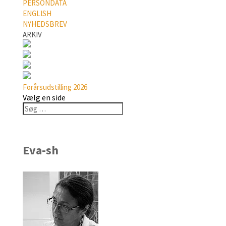
PERSONDATA
ENGLISH
NYHEDSBREV
ARKIV
Forårsudstilling 2026
Vælg en side
Eva-sh