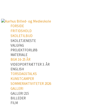
FORSIDE
FRITIDSHOLD
SKOLETILBUD
SKOLETJENESTE
VALGFAG
PROJEKTFORLØB
MATERIALE
BGK 16-25 ÅR
VIDEOPORTRÆTTER 3. ÅR
ENGLISH
TORSDAGSTALKS
KUNSTCAMPER
SOMMERAKTIVITETER 2026
GALLERI
GALLERI 215
BILLEDER
FILM